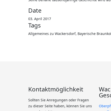
Date
03. April 2017
Tags
Allgemeines zu Wackersdorf, Bayerische Braunkoh
Kontaktmöglichkeit
Wac
Ges
Sollten Sie Anregungen oder Fragen
zu dieser Seite haben, können Sie uns
Oberpf