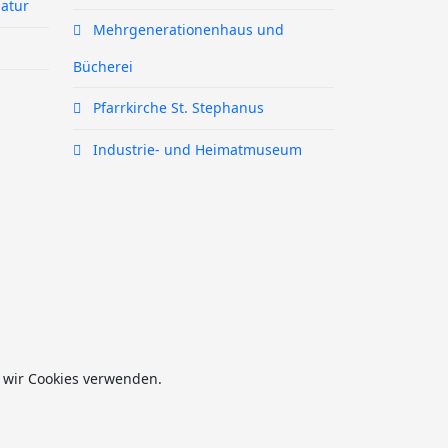
atur
Mehrgenerationenhaus und
Bücherei
Pfarrkirche St. Stephanus
Industrie- und Heimatmuseum
s wir Cookies verwenden.