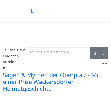
Teil des Titels
eingeben
Anzeige
#
Sagen & Mythen der Oberpfalz - Mit
einer Prise Wackersdorfer
Heimatgeschichte