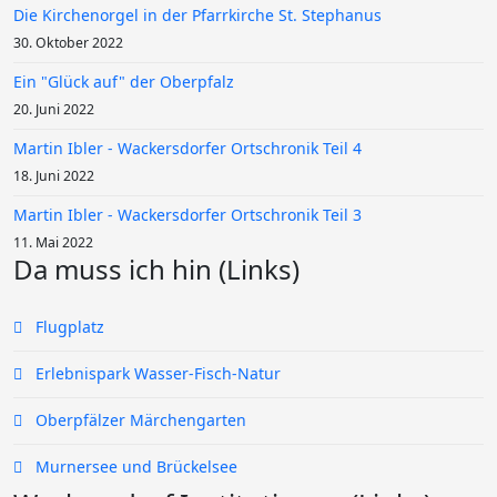
Die Kirchenorgel in der Pfarrkirche St. Stephanus
30. Oktober 2022
Ein "Glück auf" der Oberpfalz
20. Juni 2022
Martin Ibler - Wackersdorfer Ortschronik Teil 4
18. Juni 2022
Martin Ibler - Wackersdorfer Ortschronik Teil 3
11. Mai 2022
Da muss ich hin (Links)
Flugplatz
Erlebnispark Wasser-Fisch-Natur
Oberpfälzer Märchengarten
Murnersee und Brückelsee