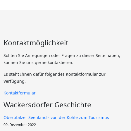
Kontaktmöglichkeit
Sollten Sie Anregungen oder Fragen zu dieser Seite haben,
können Sie uns gerne kontaktieren.
Es steht Ihnen dafür folgendes Kontaktformular zur
Verfügung.
Kontaktformular
Wackersdorfer Geschichte
Oberpfälzer Seenland - von der Kohle zum Tourismus
09. Dezember 2022