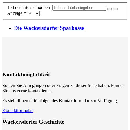
Teil des Titels eingeben
Anzeige #
Die Wackersdorfer Sparkasse
Kontaktmöglichkeit
Sollten Sie Anregungen oder Fragen zu dieser Seite haben, können
Sie uns gerne kontaktieren.
Es steht Ihnen dafür folgendes Kontaktformular zur Verfügung.
Kontaktformular
Wackersdorfer Geschichte