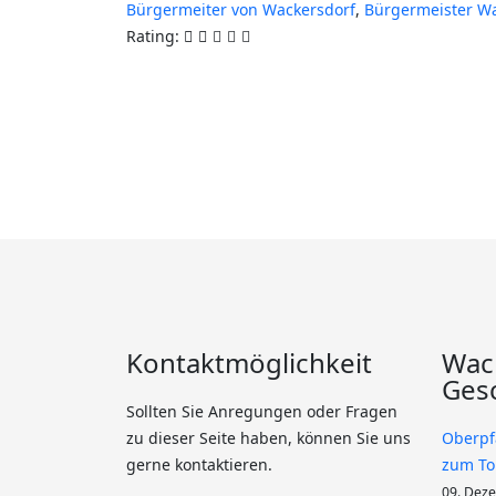
Bürgermeiter von Wackersdorf
,
Bürgermeister W
Rating:
Kontaktmöglichkeit
Wac
Ges
Sollten Sie Anregungen oder Fragen
zu dieser Seite haben, können Sie uns
Oberpf
gerne kontaktieren.
zum To
09. Dez