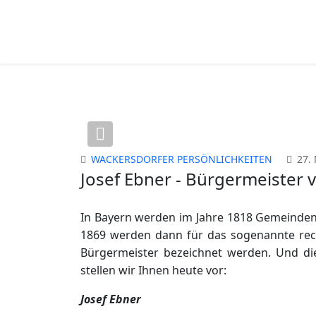
Previous
WACKERSDORFER PERSÖNLICHKEITEN
27.
Josef Ebner - Bürgermeister
In Bayern werden im Jahre 1818 Gemeinden 
1869 werden dann für das sogenannte rech
Bürgermeister bezeichnet werden. Und die
stellen wir Ihnen heute vor:
Josef Ebner